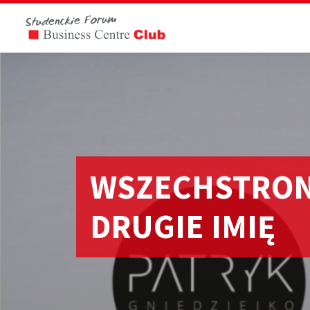
WSZECHSTRON
DRUGIE IMIĘ