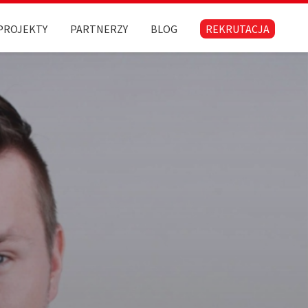
PROJEKTY
PARTNERZY
BLOG
REKRUTACJA